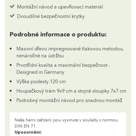
Montážní návod a upevňovací materiál
Dvoudílné bezpečnostní krytky
Podrobné informace o produktu:
Masivní dřevo impregnované tlakovou metodou,
nenáročné na údržbu
Prvotřídní kvalita a maximální bezpečnost -
Designed in Germany
Výška podesty 120 cm
Houpačkový trám 9x9 cm a stojné sloupky 7x7 cm
Podrobný montážní návod pro snadnou montáž
Naše herní zařízení jsou vyvinuta v souladu s normou
DIN EN 71.
Upozornění: