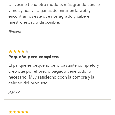
Un vecino tiene otro modelo, más grande aún, lo
vimos y nos vino ganas de mirar en la web y
encontramos este que nos agradó y cabe en
nuestro espacio disponible.
Riojano
Pequeño pero completo
El parque es pequeño pero bastante completo y
creo que por el precio pagado tiene todo lo
necesario. Muy satisfecho cpon la compra y la
calidad del producto.
AM-77