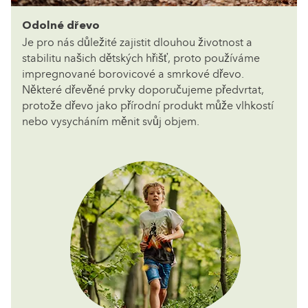
Odolné dřevo
Je pro nás důležité zajistit dlouhou životnost a
stabilitu našich dětských hřišť, proto používáme
impregnované borovicové a smrkové dřevo.
Některé dřevěné prvky doporučujeme předvrtat,
protože dřevo jako přírodní produkt může vlhkostí
nebo vysycháním měnit svůj objem.